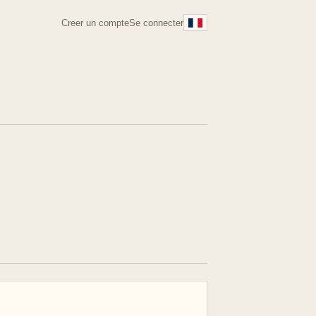
Creer un compte
Se connecter