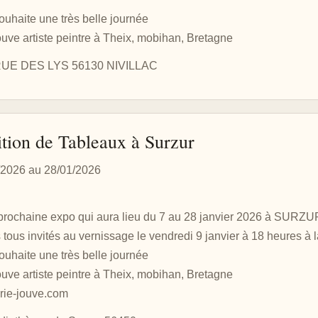
ouhaite une très belle journée
ouve artiste peintre à Theix, mobihan, Bretagne
UE DES LYS 56130 NIVILLAC
tion de Tableaux à Surzur
/2026 au 28/01/2026
prochaine expo qui aura lieu du 7 au 28 janvier 2026 à SURZ
 tous invités au vernissage le vendredi 9 janvier à 18 heures à
ouhaite une très belle journée
ouve artiste peintre à Theix, mobihan, Bretagne
rie-jouve.com