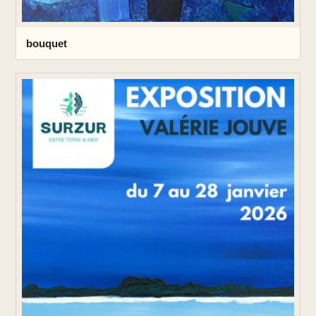
bouquet