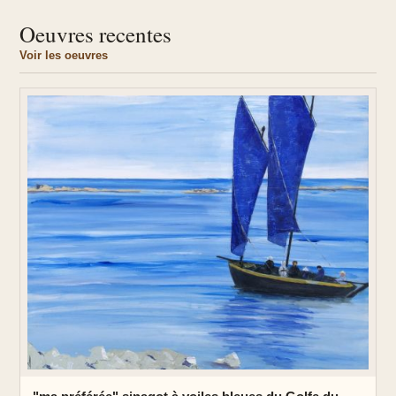
Oeuvres recentes
Voir les oeuvres