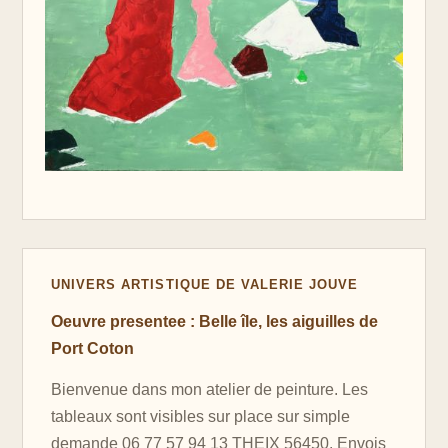
UNIVERS ARTISTIQUE DE VALERIE JOUVE
Oeuvre presentee : Belle île, les aiguilles de
Port Coton
Bienvenue dans mon atelier de peinture. Les
tableaux sont visibles sur place sur simple
demande 06 77 57 94 13 THEIX 56450. Envois