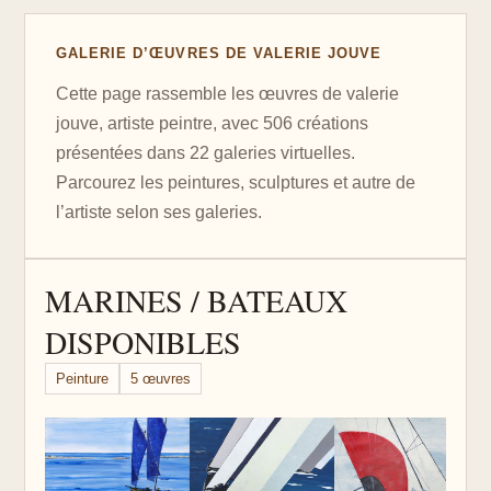
GALERIE D’ŒUVRES DE VALERIE JOUVE
Cette page rassemble les œuvres de valerie
jouve, artiste peintre, avec 506 créations
présentées dans 22 galeries virtuelles.
Parcourez les peintures, sculptures et autre de
l’artiste selon ses galeries.
MARINES / BATEAUX
DISPONIBLES
Peinture
5 œuvres