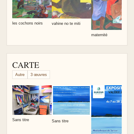
les cochons noirs
vahine no te miti
maternité
CARTE
Autre
3 œuvres
Sans titre
Sans titre