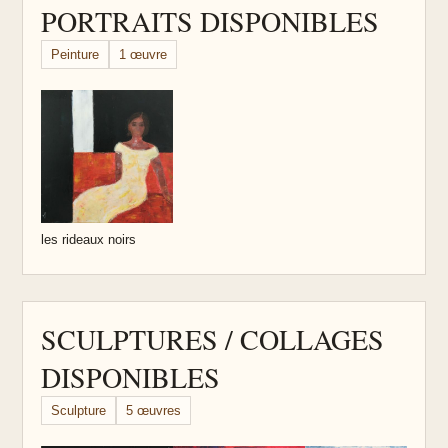
PORTRAITS DISPONIBLES
Peinture
1 œuvre
les rideaux noirs
SCULPTURES / COLLAGES
DISPONIBLES
Sculpture
5 œuvres