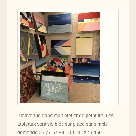
Bienvenue dans mon atelier de peinture. Les
tableaux sont visibles sur place sur simple
demande 06 77 57 94 13 THEIX 56450.