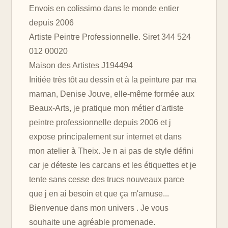
Envois en colissimo dans le monde entier
depuis 2006
Artiste Peintre Professionnelle. Siret 344 524
012 00020
Maison des Artistes J194494
Initiée très tôt au dessin et à la peinture par ma
maman, Denise Jouve, elle-même formée aux
Beaux-Arts, je pratique mon métier d'artiste
peintre professionnelle depuis 2006 et j
expose principalement sur internet et dans
mon atelier à Theix. Je n ai pas de style défini
car je déteste les carcans et les étiquettes et je
tente sans cesse des trucs nouveaux parce
que j en ai besoin et que ça m'amuse...
Bienvenue dans mon univers . Je vous
souhaite une agréable promenade.